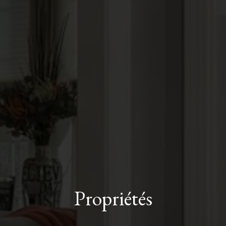
Propriétés