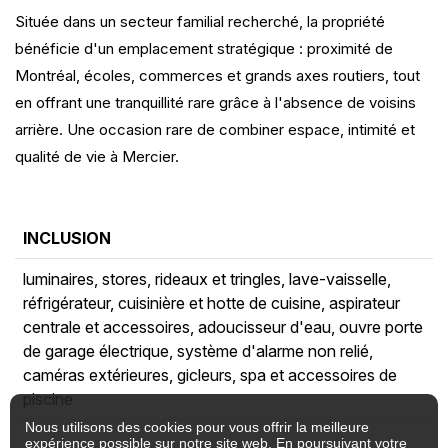
Située dans un secteur familial recherché, la propriété
bénéficie d'un emplacement stratégique : proximité de
Montréal, écoles, commerces et grands axes routiers, tout
en offrant une tranquillité rare grâce à l'absence de voisins
arrière. Une occasion rare de combiner espace, intimité et
qualité de vie à Mercier.
INCLUSION
luminaires, stores, rideaux et tringles, lave-vaisselle,
réfrigérateur, cuisinière et hotte de cuisine, aspirateur
centrale et accessoires, adoucisseur d'eau, ouvre porte
de garage électrique, système d'alarme non relié,
caméras extérieures, gicleurs, spa et accessoires de
piscine
Nous utilisons des cookies pour vous offrir la meilleure
expérience possible sur notre site web. En poursuivant votre