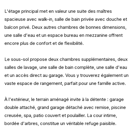
L'étage principal met en valeur une suite des maîtres
spacieuse avec walk-in, salle de bain privée avec douche et
balcon privé. Deux autres chambres de bonnes dimensions,
une salle d'eau et un espace bureau en mezzanine offrent
encore plus de confort et de flexibilité.
Le sous-sol propose deux chambres supplémentaires, deux
salles de lavage, une salle de bain complète, une salle d'eau
et un accès direct au garage. Vous y trouverez également un
vaste espace de rangement, parfait pour une famille active.
À l'extérieur, le terrain aménagé invite à la détente : garage
double attaché, grand garage détaché avec remise, piscine
creusée, spa, patio couvert et poulailler. La cour intime,
bordée d'arbres, constitue un véritable refuge paisible.