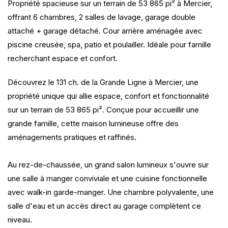
Propriété spacieuse sur un terrain de 53 865 pi² à Mercier,
offrant 6 chambres, 2 salles de lavage, garage double
attaché + garage détaché. Cour arrière aménagée avec
piscine creusée, spa, patio et poulailler. Idéale pour famille
recherchant espace et confort.
Découvrez le 131 ch. de la Grande Ligne à Mercier, une
propriété unique qui allie espace, confort et fonctionnalité
sur un terrain de 53 865 pi². Conçue pour accueillir une
grande famille, cette maison lumineuse offre des
aménagements pratiques et raffinés.
Au rez-de-chaussée, un grand salon lumineux s'ouvre sur
une salle à manger conviviale et une cuisine fonctionnelle
avec walk-in garde-manger. Une chambre polyvalente, une
salle d'eau et un accès direct au garage complètent ce
niveau.